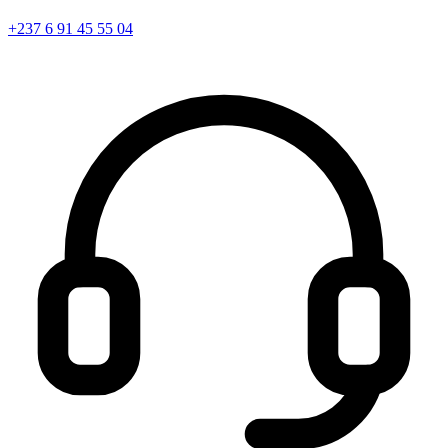
+237 6 91 45 55 04