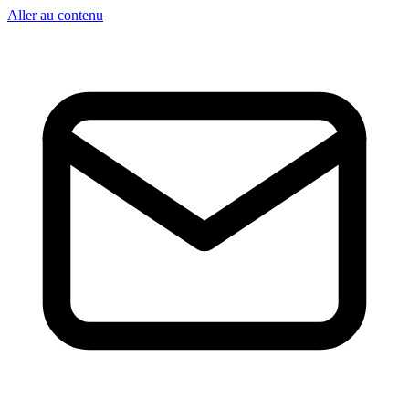
Aller au contenu