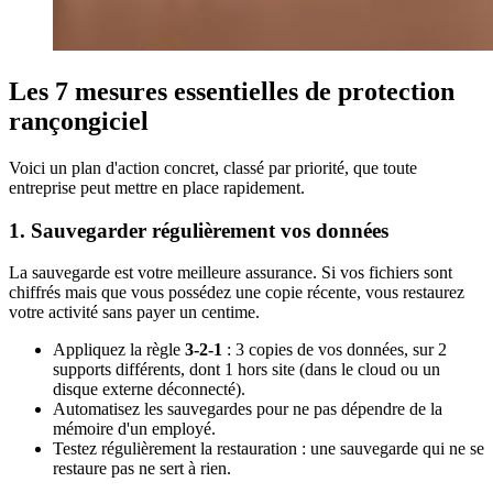
Les 7 mesures essentielles de protection
rançongiciel
Voici un plan d'action concret, classé par priorité, que toute
entreprise peut mettre en place rapidement.
1. Sauvegarder régulièrement vos données
La sauvegarde est votre meilleure assurance. Si vos fichiers sont
chiffrés mais que vous possédez une copie récente, vous restaurez
votre activité sans payer un centime.
Appliquez la règle
3-2-1
: 3 copies de vos données, sur 2
supports différents, dont 1 hors site (dans le cloud ou un
disque externe déconnecté).
Automatisez les sauvegardes pour ne pas dépendre de la
mémoire d'un employé.
Testez régulièrement la restauration : une sauvegarde qui ne se
restaure pas ne sert à rien.