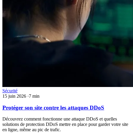
Sécurité
15 juin 2026
·
7 min
Protéger son site contre les attaques DDoS
Découvrez comment fonctionne une attaque DDoS et quelles
solutions de protection DDoS mettre en place pour garder votre site
en ligne, même au pic de trafic.