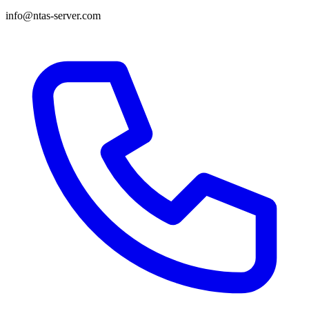
info@ntas-server.com