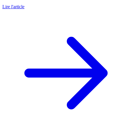
Lire l'article