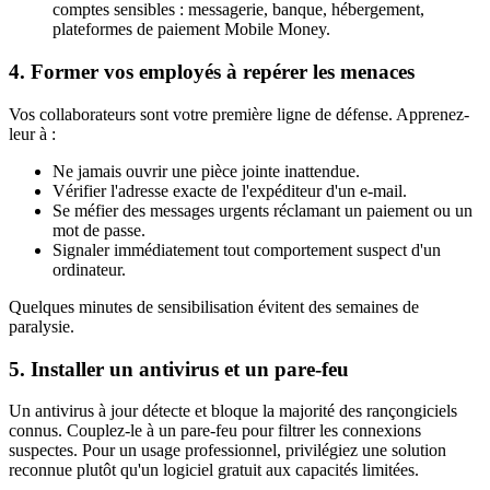
comptes sensibles : messagerie, banque, hébergement,
plateformes de paiement Mobile Money.
4. Former vos employés à repérer les menaces
Vos collaborateurs sont votre première ligne de défense. Apprenez-
leur à :
Ne jamais ouvrir une pièce jointe inattendue.
Vérifier l'adresse exacte de l'expéditeur d'un e-mail.
Se méfier des messages urgents réclamant un paiement ou un
mot de passe.
Signaler immédiatement tout comportement suspect d'un
ordinateur.
Quelques minutes de sensibilisation évitent des semaines de
paralysie.
5. Installer un antivirus et un pare-feu
Un antivirus à jour détecte et bloque la majorité des rançongiciels
connus. Couplez-le à un pare-feu pour filtrer les connexions
suspectes. Pour un usage professionnel, privilégiez une solution
reconnue plutôt qu'un logiciel gratuit aux capacités limitées.