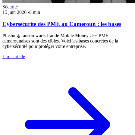
Sécurité
15 juin 2026
·
8 min
Cybersécurité des PME au Cameroun : les bases
Phishing, ransomware, fraude Mobile Money : les PME
camerounaises sont des cibles. Voici les bases concrètes de la
cybersécurité pour protéger votre entreprise.
Lire l'article