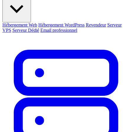
Hébergement Web
Hébergement WordPress
Revendeur
Serveur
VPS
Serveur Dédié
Email professionnel