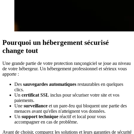
Pourquoi un hébergement sécurisé
change tout
Une grande partie de votre protection rançongiciel se joue au niveau
de votre hébergeur. Un hébergement professionnel et sérieux vous
apporte :
Des
sauvegardes automatiques
restaurables en quelques
clics.
Un
certificat SSL
inclus pour sécuriser votre site et vos
paiements.
Une
surveillance
et un pare-feu qui bloquent une partie des
menaces avant qu'elles n'atteignent vos données.
Un
support technique
réactif et local pour vous
accompagner en cas de problème.
Avant de choisir, comparez les solutions et leurs garanties de sécurité