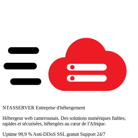
NTAS
SERVER
Entreprise d'hébergement
Hébergeur web camerounais. Des solutions numériques fiables,
rapides et sécurisées, hébergées au cœur de l'Afrique.
Uptime 99,9 %
Anti-DDoS
SSL gratuit
Support 24/7