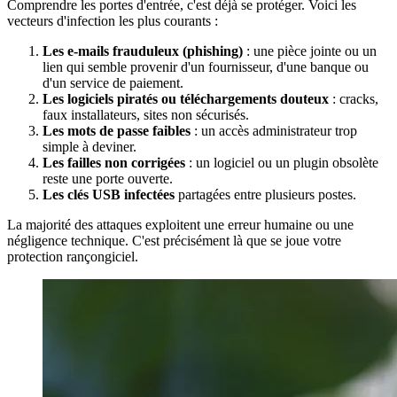
Comprendre les portes d'entrée, c'est déjà se protéger. Voici les
vecteurs d'infection les plus courants :
Les e-mails frauduleux (phishing)
: une pièce jointe ou un
lien qui semble provenir d'un fournisseur, d'une banque ou
d'un service de paiement.
Les logiciels piratés ou téléchargements douteux
: cracks,
faux installateurs, sites non sécurisés.
Les mots de passe faibles
: un accès administrateur trop
simple à deviner.
Les failles non corrigées
: un logiciel ou un plugin obsolète
reste une porte ouverte.
Les clés USB infectées
partagées entre plusieurs postes.
La majorité des attaques exploitent une erreur humaine ou une
négligence technique. C'est précisément là que se joue votre
protection rançongiciel.