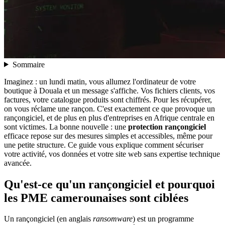
Sommaire
Imaginez : un lundi matin, vous allumez l'ordinateur de votre
boutique à Douala et un message s'affiche. Vos fichiers clients, vos
factures, votre catalogue produits sont chiffrés. Pour les récupérer,
on vous réclame une rançon. C'est exactement ce que provoque un
rançongiciel, et de plus en plus d'entreprises en Afrique centrale en
sont victimes. La bonne nouvelle : une
protection rançongiciel
efficace repose sur des mesures simples et accessibles, même pour
une petite structure. Ce guide vous explique comment sécuriser
votre activité, vos données et votre site web sans expertise technique
avancée.
Qu'est-ce qu'un rançongiciel et pourquoi
les PME camerounaises sont ciblées
Un rançongiciel (en anglais
ransomware
) est un programme