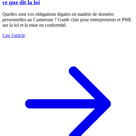
ce que dit la loi
Quelles sont vos obligations légales en matière de données
personnelles au Cameroun ? Guide clair pour entrepreneurs et PME
sur la loi et la mise en conformité.
Lire l'article