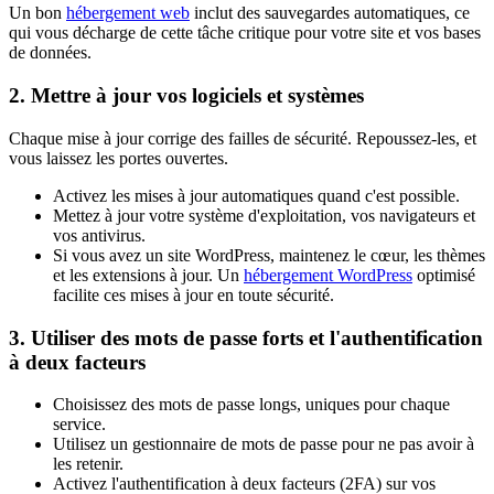
Un bon
hébergement web
inclut des sauvegardes automatiques, ce
qui vous décharge de cette tâche critique pour votre site et vos bases
de données.
2. Mettre à jour vos logiciels et systèmes
Chaque mise à jour corrige des failles de sécurité. Repoussez-les, et
vous laissez les portes ouvertes.
Activez les mises à jour automatiques quand c'est possible.
Mettez à jour votre système d'exploitation, vos navigateurs et
vos antivirus.
Si vous avez un site WordPress, maintenez le cœur, les thèmes
et les extensions à jour. Un
hébergement WordPress
optimisé
facilite ces mises à jour en toute sécurité.
3. Utiliser des mots de passe forts et l'authentification
à deux facteurs
Choisissez des mots de passe longs, uniques pour chaque
service.
Utilisez un gestionnaire de mots de passe pour ne pas avoir à
les retenir.
Activez l'authentification à deux facteurs (2FA) sur vos