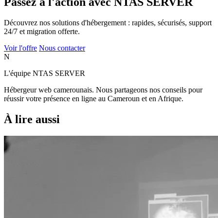
Passez à l'action avec NTAS SERVER
Découvrez nos solutions d'hébergement : rapides, sécurisés, support
24/7 et migration offerte.
Voir l'offre
Nous contacter
N
L'équipe NTAS SERVER
Hébergeur web camerounais. Nous partageons nos conseils pour
réussir votre présence en ligne au Cameroun et en Afrique.
À lire aussi