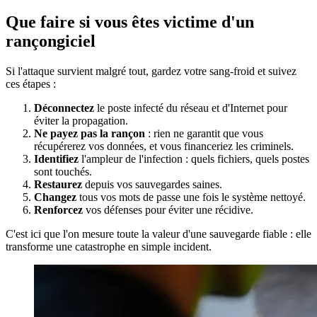
Que faire si vous êtes victime d'un
rançongiciel
Si l'attaque survient malgré tout, gardez votre sang-froid et suivez
ces étapes :
Déconnectez
le poste infecté du réseau et d'Internet pour
éviter la propagation.
Ne payez pas la rançon
: rien ne garantit que vous
récupérerez vos données, et vous financeriez les criminels.
Identifiez
l'ampleur de l'infection : quels fichiers, quels postes
sont touchés.
Restaurez
depuis vos sauvegardes saines.
Changez
tous vos mots de passe une fois le système nettoyé.
Renforcez
vos défenses pour éviter une récidive.
C'est ici que l'on mesure toute la valeur d'une sauvegarde fiable : elle
transforme une catastrophe en simple incident.