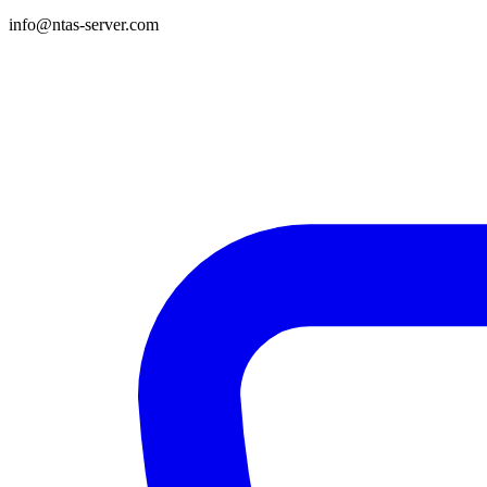
info@ntas-server.com