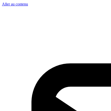
Aller au contenu