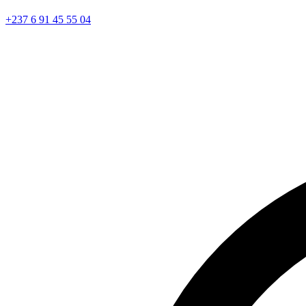
+237 6 91 45 55 04