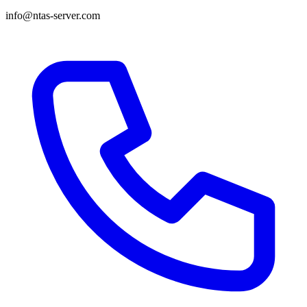
info@ntas-server.com