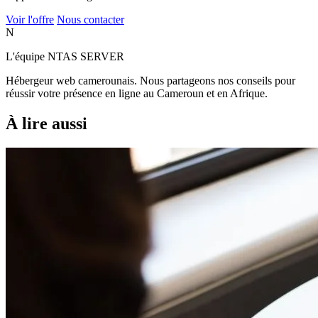
Voir l'offre
Nous contacter
N
L'équipe NTAS SERVER
Hébergeur web camerounais. Nous partageons nos conseils pour
réussir votre présence en ligne au Cameroun et en Afrique.
À lire aussi