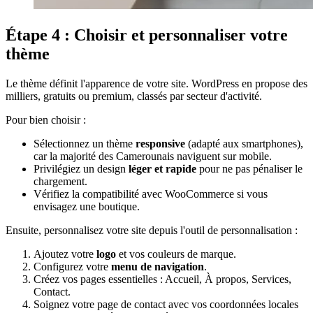
Étape 4 : Choisir et personnaliser votre
thème
Le thème définit l'apparence de votre site. WordPress en propose des
milliers, gratuits ou premium, classés par secteur d'activité.
Pour bien choisir :
Sélectionnez un thème
responsive
(adapté aux smartphones),
car la majorité des Camerounais naviguent sur mobile.
Privilégiez un design
léger et rapide
pour ne pas pénaliser le
chargement.
Vérifiez la compatibilité avec WooCommerce si vous
envisagez une boutique.
Ensuite, personnalisez votre site depuis l'outil de personnalisation :
Ajoutez votre
logo
et vos couleurs de marque.
Configurez votre
menu de navigation
.
Créez vos pages essentielles : Accueil, À propos, Services,
Contact.
Soignez votre page de contact avec vos coordonnées locales