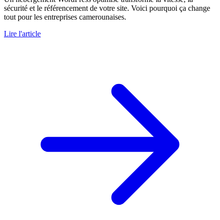
sécurité et le référencement de votre site. Voici pourquoi ça change
tout pour les entreprises camerounaises.
Lire l'article