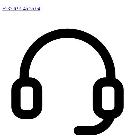
+237 6 91 45 55 04