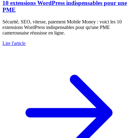
10 extensions WordPress indispensables pour une
PME
Sécurité, SEO, vitesse, paiement Mobile Money : voici les 10
extensions WordPress indispensables pour qu'une PME
camerounaise réussisse en ligne.
Lire l'article