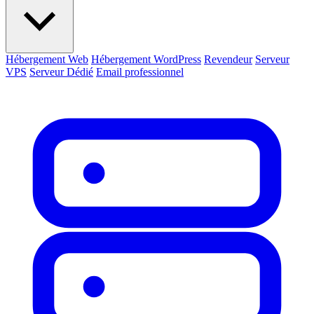
Hébergement Web
Hébergement WordPress
Revendeur
Serveur
VPS
Serveur Dédié
Email professionnel