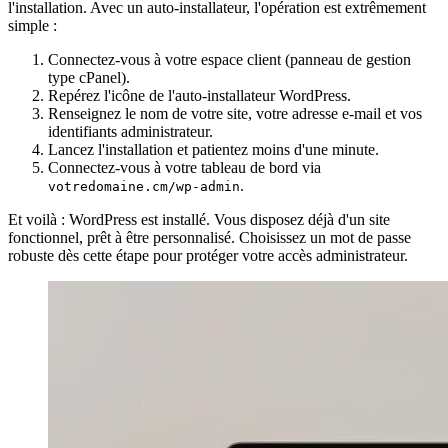
l'installation. Avec un auto-installateur, l'opération est extrêmement
simple :
Connectez-vous à votre espace client (panneau de gestion
type cPanel).
Repérez l'icône de l'auto-installateur WordPress.
Renseignez le nom de votre site, votre adresse e-mail et vos
identifiants administrateur.
Lancez l'installation et patientez moins d'une minute.
Connectez-vous à votre tableau de bord via
.
votredomaine.cm/wp-admin
Et voilà : WordPress est installé. Vous disposez déjà d'un site
fonctionnel, prêt à être personnalisé. Choisissez un mot de passe
robuste dès cette étape pour protéger votre accès administrateur.