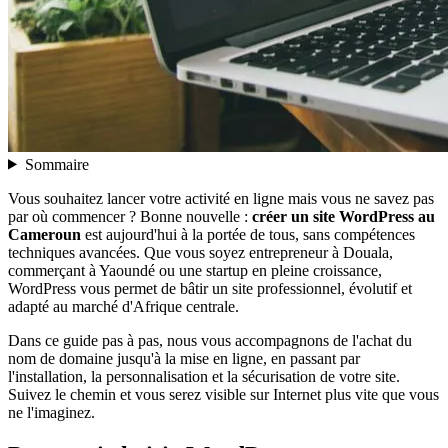
Sommaire
Vous souhaitez lancer votre activité en ligne mais vous ne savez pas
par où commencer ? Bonne nouvelle :
créer un site WordPress au
Cameroun
est aujourd'hui à la portée de tous, sans compétences
techniques avancées. Que vous soyez entrepreneur à Douala,
commerçant à Yaoundé ou une startup en pleine croissance,
WordPress vous permet de bâtir un site professionnel, évolutif et
adapté au marché d'Afrique centrale.
Dans ce guide pas à pas, nous vous accompagnons de l'achat du
nom de domaine jusqu'à la mise en ligne, en passant par
l'installation, la personnalisation et la sécurisation de votre site.
Suivez le chemin et vous serez visible sur Internet plus vite que vous
ne l'imaginez.