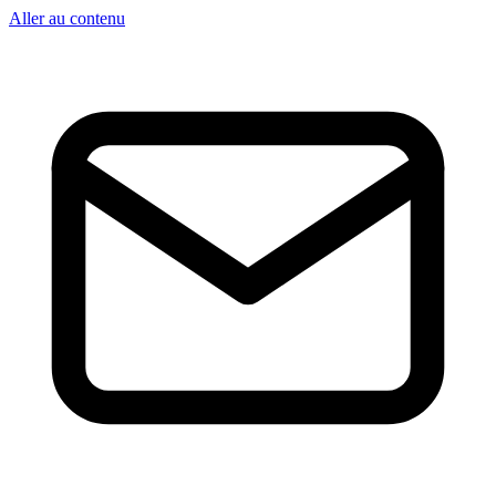
Aller au contenu