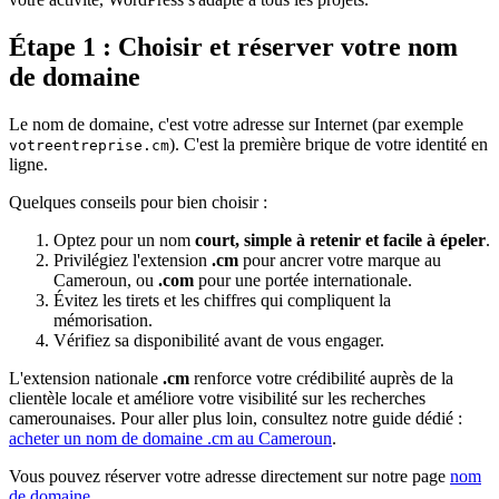
Étape 1 : Choisir et réserver votre nom
de domaine
Le nom de domaine, c'est votre adresse sur Internet (par exemple
). C'est la première brique de votre identité en
votreentreprise.cm
ligne.
Quelques conseils pour bien choisir :
Optez pour un nom
court, simple à retenir et facile à épeler
.
Privilégiez l'extension
.cm
pour ancrer votre marque au
Cameroun, ou
.com
pour une portée internationale.
Évitez les tirets et les chiffres qui compliquent la
mémorisation.
Vérifiez sa disponibilité avant de vous engager.
L'extension nationale
.cm
renforce votre crédibilité auprès de la
clientèle locale et améliore votre visibilité sur les recherches
camerounaises. Pour aller plus loin, consultez notre guide dédié :
acheter un nom de domaine .cm au Cameroun
.
Vous pouvez réserver votre adresse directement sur notre page
nom
de domaine
.