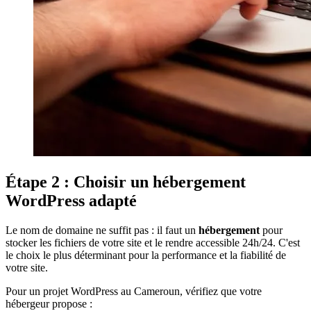
Étape 2 : Choisir un hébergement
WordPress adapté
Le nom de domaine ne suffit pas : il faut un
hébergement
pour
stocker les fichiers de votre site et le rendre accessible 24h/24. C'est
le choix le plus déterminant pour la performance et la fiabilité de
votre site.
Pour un projet WordPress au Cameroun, vérifiez que votre
hébergeur propose :