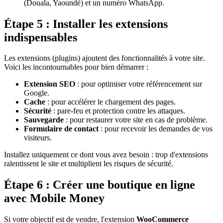
(Douala, Yaoundé) et un numéro WhatsApp.
Étape 5 : Installer les extensions
indispensables
Les extensions (plugins) ajoutent des fonctionnalités à votre site.
Voici les incontournables pour bien démarrer :
Extension SEO
: pour optimiser votre référencement sur
Google.
Cache
: pour accélérer le chargement des pages.
Sécurité
: pare-feu et protection contre les attaques.
Sauvegarde
: pour restaurer votre site en cas de problème.
Formulaire de contact
: pour recevoir les demandes de vos
visiteurs.
Installez uniquement ce dont vous avez besoin : trop d'extensions
ralentissent le site et multiplient les risques de sécurité.
Étape 6 : Créer une boutique en ligne
avec Mobile Money
Si votre objectif est de vendre, l'extension
WooCommerce