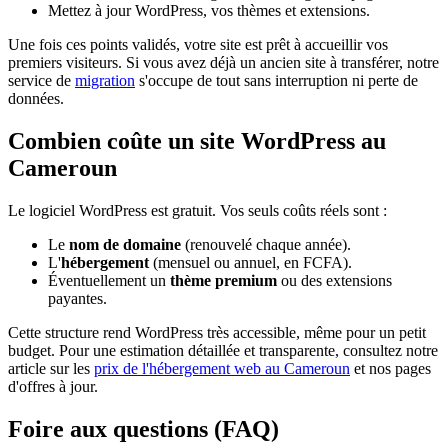
Mettez à jour WordPress, vos thèmes et extensions.
Une fois ces points validés, votre site est prêt à accueillir vos
premiers visiteurs. Si vous avez déjà un ancien site à transférer, notre
service de
migration
s'occupe de tout sans interruption ni perte de
données.
Combien coûte un site WordPress au
Cameroun
Le logiciel WordPress est gratuit. Vos seuls coûts réels sont :
Le
nom de domaine
(renouvelé chaque année).
L'
hébergement
(mensuel ou annuel, en FCFA).
Éventuellement un
thème premium
ou des extensions
payantes.
Cette structure rend WordPress très accessible, même pour un petit
budget. Pour une estimation détaillée et transparente, consultez notre
article sur les
prix de l'hébergement web au Cameroun
et nos pages
d'offres à jour.
Foire aux questions (FAQ)