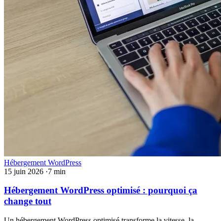
Hébergement WordPress
15 juin 2026
·
7 min
Hébergement WordPress optimisé : pourquoi ça
change tout
Un hébergement WordPress optimisé transforme la vitesse, la