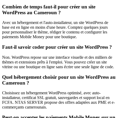
Combien de temps faut-il pour créer un site
WordPress au Cameroun ?
Avec un hébergement et l'auto-installateur, un site WordPress de
base est en ligne en moins d'une heure. Comptez quelques jours
pour personnaliser le thème, rédiger le contenu et configurer les
paiements Mobile Money pour une boutique.
Faut-il savoir coder pour créer un site WordPress ?
Non. WordPress repose sur une interface visuelle et des milliers de
thèmes et extensions prêts à l'emploi. Vous pouvez créer un site
vitrine ou une boutique en ligne sans écrire une seule ligne de code.
Quel hébergement choisir pour un site WordPress au
Cameroun ?
Choisissez un hébergement WordPress optimisé, avec auto-
installateur, certificat SSL gratuit, sauvegardes et support local en
FCFA. NTAS SERVER propose des offres adaptées aux PME et e-
commerçants camerounais.
Peut-on accepter les paiements Mobile Money sur un