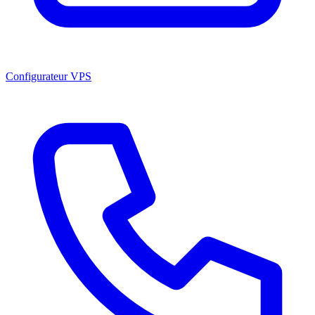
Configurateur VPS