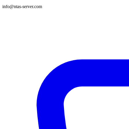
info@ntas-server.com