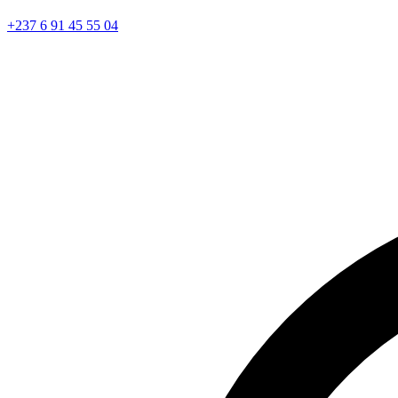
+237 6 91 45 55 04