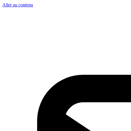
Aller au contenu