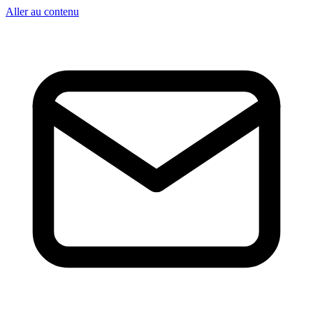
Aller au contenu