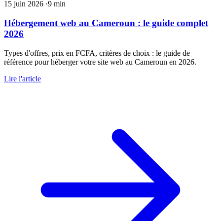
15 juin 2026
·
9 min
Hébergement web au Cameroun : le guide complet
2026
Types d'offres, prix en FCFA, critères de choix : le guide de
référence pour héberger votre site web au Cameroun en 2026.
Lire l'article