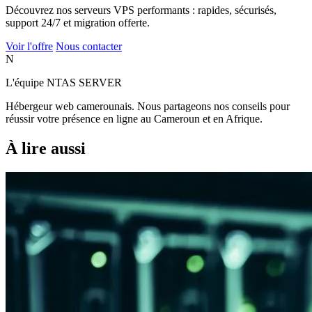
Découvrez nos serveurs VPS performants : rapides, sécurisés,
support 24/7 et migration offerte.
Voir l'offre
Nous contacter
N
L'équipe NTAS SERVER
Hébergeur web camerounais. Nous partageons nos conseils pour
réussir votre présence en ligne au Cameroun et en Afrique.
À lire aussi