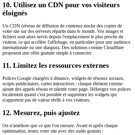
10. Utilisez un CDN pour vos visiteurs
éloignés
Un CDN (réseau de diffusion de contenu) stocke des copies de
votre site sur des serveurs répartis dans le monde. Vos images et
fichiers sont alors servis depuis l'emplacement le plus proche du
visiteur, ce qui accélère l'affichage, en particulier pour une audience
internationale ou une diaspora. Des solutions comme Cloudflare
proposent une offre gratuite simple à connecter.
11. Limitez les ressources externes
Polices Google chargées à distance, widgets de réseaux sociaux,
scripts publicitaires, cartes interactives : chaque élément externe
ajoute des appels réseau et ralentit votre page. Hébergez vos polices
localement quand c'est possible et supprimez les widgets qui
n'apportent pas de valeur réelle à vos visiteurs.
12. Mesurez, puis ajustez
On n'améliore que ce que l'on mesure. Avant et après chaque
optimisation, testez votre site avec des outils gratuits :