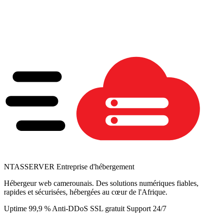
NTAS
SERVER
Entreprise d'hébergement
Hébergeur web camerounais. Des solutions numériques fiables,
rapides et sécurisées, hébergées au cœur de l'Afrique.
Uptime 99,9 %
Anti-DDoS
SSL gratuit
Support 24/7