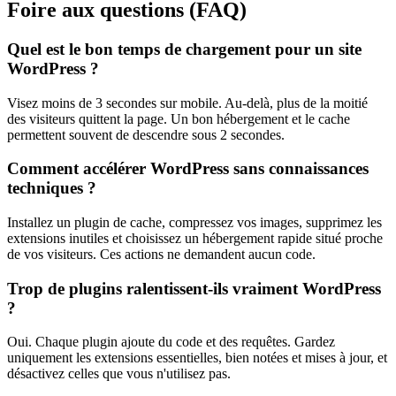
Foire aux questions (FAQ)
Quel est le bon temps de chargement pour un site
WordPress ?
Visez moins de 3 secondes sur mobile. Au-delà, plus de la moitié
des visiteurs quittent la page. Un bon hébergement et le cache
permettent souvent de descendre sous 2 secondes.
Comment accélérer WordPress sans connaissances
techniques ?
Installez un plugin de cache, compressez vos images, supprimez les
extensions inutiles et choisissez un hébergement rapide situé proche
de vos visiteurs. Ces actions ne demandent aucun code.
Trop de plugins ralentissent-ils vraiment WordPress
?
Oui. Chaque plugin ajoute du code et des requêtes. Gardez
uniquement les extensions essentielles, bien notées et mises à jour, et
désactivez celles que vous n'utilisez pas.