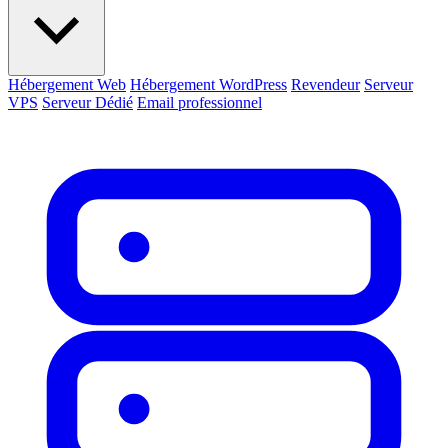
Hébergement Web
Hébergement WordPress
Revendeur
Serveur
VPS
Serveur Dédié
Email professionnel