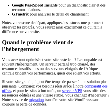
Google PageSpeed Insights
pour un diagnostic clair et des
recommandations.
GTmetrix
pour analyser le détail du chargement.
Notez votre score de départ, appliquez les astuces une par une et
observez les progrès. Vous saurez ainsi exactement ce qui fait la
différence sur votre site.
Quand le problème vient de
l'hébergement
Vous avez tout optimisé et votre site reste lent ? Le coupable est
souvent l'hébergement. Un serveur partagé trop chargé, des
ressources insuffisantes ou des serveurs éloignés de l'Afrique
centrale brident vos performances, quels que soient vos efforts.
Si votre site grandit, il peut être temps de passer à une solution plus
puissante. Comparez vos besoins réels grâce à notre
comparatif des
offres
, et pour les sites à fort trafic, un
serveur VPS
vous offre des
ressources dédiées et une vitesse stable. Vous changez d'hébergeur ?
Notre service de
migration
transfère votre site WordPress sans
coupure ni perte de données.