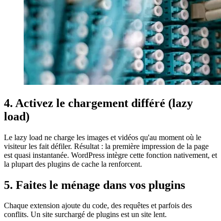
4. Activez le chargement différé (lazy
load)
Le lazy load ne charge les images et vidéos qu'au moment où le
visiteur les fait défiler. Résultat : la première impression de la page
est quasi instantanée. WordPress intègre cette fonction nativement, et
la plupart des plugins de cache la renforcent.
5. Faites le ménage dans vos plugins
Chaque extension ajoute du code, des requêtes et parfois des
conflits. Un site surchargé de plugins est un site lent.