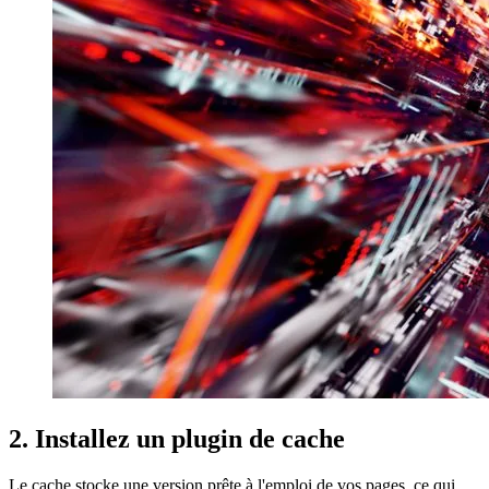
2. Installez un plugin de cache
Le cache stocke une version prête à l'emploi de vos pages, ce qui