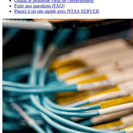
Quand le problème vient de l'hébergement
Foire aux questions (FAQ)
Passez à un site rapide avec NTAS SERVER