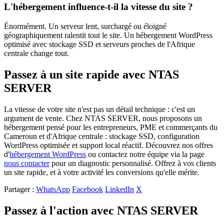
L'hébergement influence-t-il la vitesse du site ?
Énormément. Un serveur lent, surchargé ou éloigné
géographiquement ralentit tout le site. Un hébergement WordPress
optimisé avec stockage SSD et serveurs proches de l'Afrique
centrale change tout.
Passez à un site rapide avec NTAS
SERVER
La vitesse de votre site n'est pas un détail technique : c'est un
argument de vente. Chez NTAS SERVER, nous proposons un
hébergement pensé pour les entrepreneurs, PME et commerçants du
Cameroun et d'Afrique centrale : stockage SSD, configuration
WordPress optimisée et support local réactif. Découvrez nos offres
d'
hébergement WordPress
ou contactez notre équipe via la page
nous contacter
pour un diagnostic personnalisé. Offrez à vos clients
un site rapide, et à votre activité les conversions qu'elle mérite.
Partager :
WhatsApp
Facebook
LinkedIn
X
Passez à l'action avec NTAS SERVER