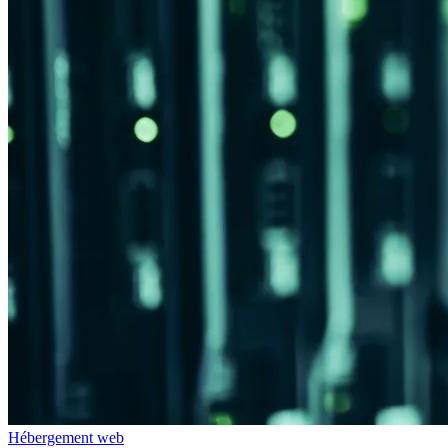
Hébergement web