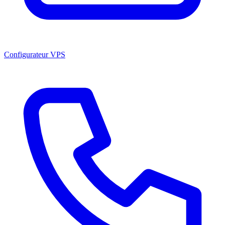
Configurateur VPS