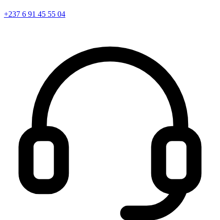
+237 6 91 45 55 04