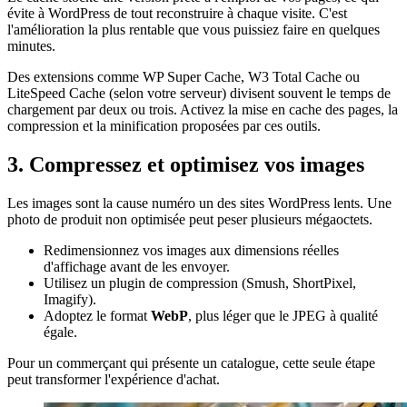
évite à WordPress de tout reconstruire à chaque visite. C'est
l'amélioration la plus rentable que vous puissiez faire en quelques
minutes.
Des extensions comme WP Super Cache, W3 Total Cache ou
LiteSpeed Cache (selon votre serveur) divisent souvent le temps de
chargement par deux ou trois. Activez la mise en cache des pages, la
compression et la minification proposées par ces outils.
3. Compressez et optimisez vos images
Les images sont la cause numéro un des sites WordPress lents. Une
photo de produit non optimisée peut peser plusieurs mégaoctets.
Redimensionnez vos images aux dimensions réelles
d'affichage avant de les envoyer.
Utilisez un plugin de compression (Smush, ShortPixel,
Imagify).
Adoptez le format
WebP
, plus léger que le JPEG à qualité
égale.
Pour un commerçant qui présente un catalogue, cette seule étape
peut transformer l'expérience d'achat.