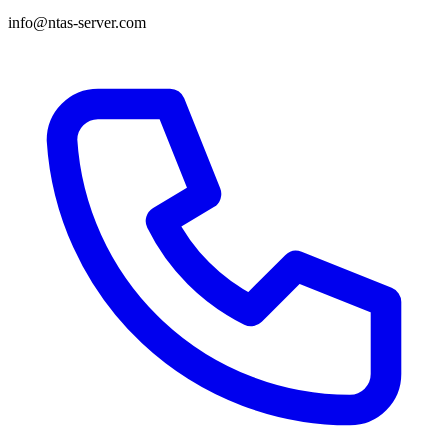
info@ntas-server.com