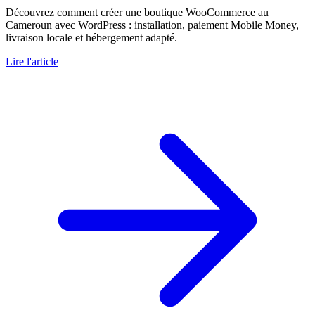
Découvrez comment créer une boutique WooCommerce au
Cameroun avec WordPress : installation, paiement Mobile Money,
livraison locale et hébergement adapté.
Lire l'article