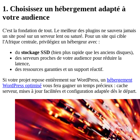
1. Choisissez un hébergement adapté à
votre audience
C'est la fondation de tout. Le meilleur des plugins ne sauvera jamais
un site posé sur un serveur lent ou saturé. Pour un site qui cible
l'Afrique centrale, privilégiez un hébergeur avec :
du
stockage SSD
(bien plus rapide que les anciens disques),
des serveurs proches de votre audience pour réduire la
latence,
des ressources garanties et un support réactif.
Si votre projet repose entièrement sur WordPress, un
hébergement
WordPress optimisé
vous fera gagner un temps précieux : cache
serveur, mises à jour facilitées et configuration adaptée dès le départ.