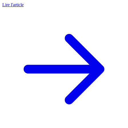
Lire l'article