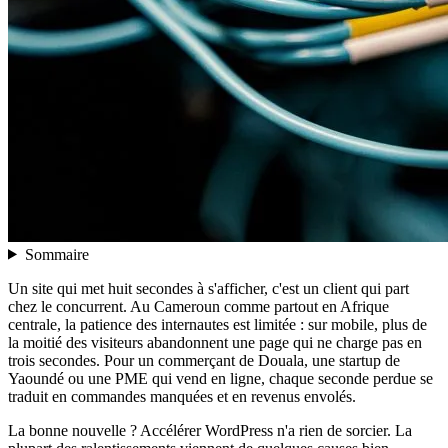
Sommaire
Un site qui met huit secondes à s'afficher, c'est un client qui part
chez le concurrent. Au Cameroun comme partout en Afrique
centrale, la patience des internautes est limitée : sur mobile, plus de
la moitié des visiteurs abandonnent une page qui ne charge pas en
trois secondes. Pour un commerçant de Douala, une startup de
Yaoundé ou une PME qui vend en ligne, chaque seconde perdue se
traduit en commandes manquées et en revenus envolés.
La bonne nouvelle ? Accélérer WordPress n'a rien de sorcier. La