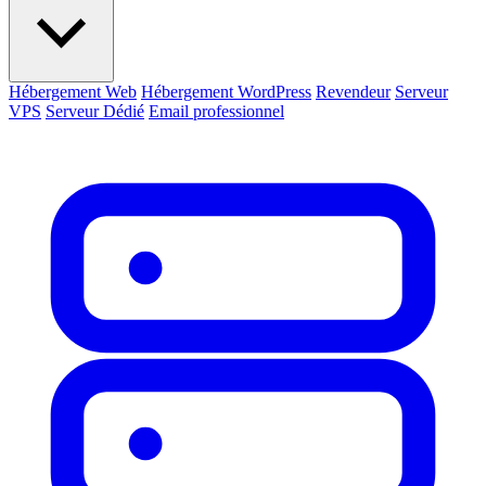
Hébergement Web
Hébergement WordPress
Revendeur
Serveur
VPS
Serveur Dédié
Email professionnel