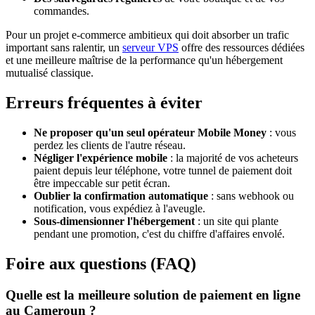
commandes.
Pour un projet e-commerce ambitieux qui doit absorber un trafic
important sans ralentir, un
serveur VPS
offre des ressources dédiées
et une meilleure maîtrise de la performance qu'un hébergement
mutualisé classique.
Erreurs fréquentes à éviter
Ne proposer qu'un seul opérateur Mobile Money
: vous
perdez les clients de l'autre réseau.
Négliger l'expérience mobile
: la majorité de vos acheteurs
paient depuis leur téléphone, votre tunnel de paiement doit
être impeccable sur petit écran.
Oublier la confirmation automatique
: sans webhook ou
notification, vous expédiez à l'aveugle.
Sous-dimensionner l'hébergement
: un site qui plante
pendant une promotion, c'est du chiffre d'affaires envolé.
Foire aux questions (FAQ)
Quelle est la meilleure solution de paiement en ligne
au Cameroun ?