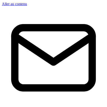
Aller au contenu