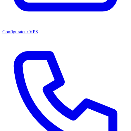
Configurateur VPS