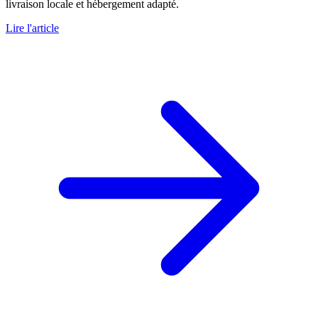
livraison locale et hébergement adapté.
Lire l'article