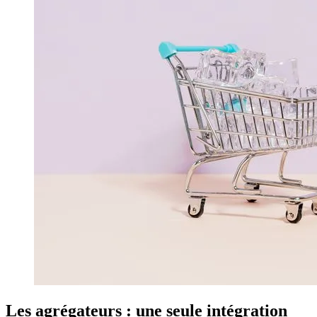
Les agrégateurs : une seule intégration