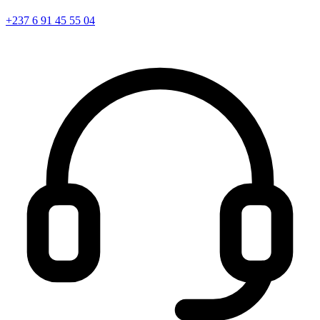
+237 6 91 45 55 04