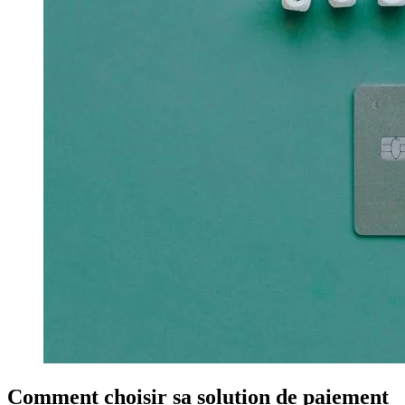
Comment choisir sa solution de paiement