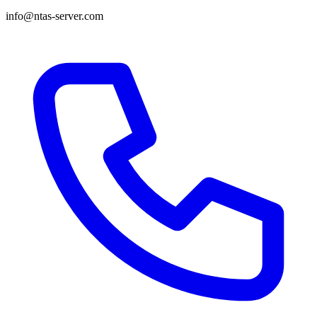
info@ntas-server.com