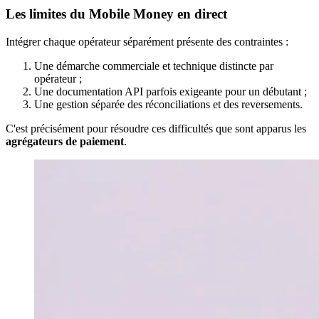
Les limites du Mobile Money en direct
Intégrer chaque opérateur séparément présente des contraintes :
Une démarche commerciale et technique distincte par
opérateur ;
Une documentation API parfois exigeante pour un débutant ;
Une gestion séparée des réconciliations et des reversements.
C'est précisément pour résoudre ces difficultés que sont apparus les
agrégateurs de paiement
.