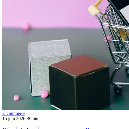
E-commerce
15 juin 2026
·
8 min