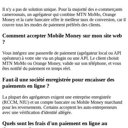
Il n'y a pas de solution unique. Pour la majorité des e-commerçants
camerounais, un agrégateur qui combine MTN MoMo, Orange
Money et la carte bancaire offre le meilleur taux de conversion, car il
couvre tous les modes de paiement préférés des clients.
Comment accepter Mobile Money sur mon site web
?
Vous intégrez une passerelle de paiement (agrégateur local ou API
opérateur) à votre site via un plugin ou une API. Le client choisit
MTN MoMo ou Orange Money, valide sur son téléphone, et vous
êtes notifié du paiement en temps réel.
Faut-il une société enregistrée pour encaisser des
paiements en ligne ?
La plupart des agrégateurs exigent une entreprise enregistrée
(RCCM, NIU) et un compte bancaire ou Mobile Money marchand
pour les reversements. Certains acceptent les auto-entrepreneurs
avec une vérification d'identité allégée.
Quels sont les frais d'un paiement en ligne au