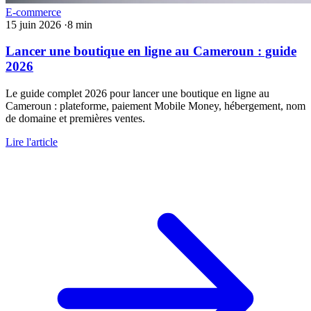
E-commerce
15 juin 2026
·
8 min
Lancer une boutique en ligne au Cameroun : guide
2026
Le guide complet 2026 pour lancer une boutique en ligne au
Cameroun : plateforme, paiement Mobile Money, hébergement, nom
de domaine et premières ventes.
Lire l'article