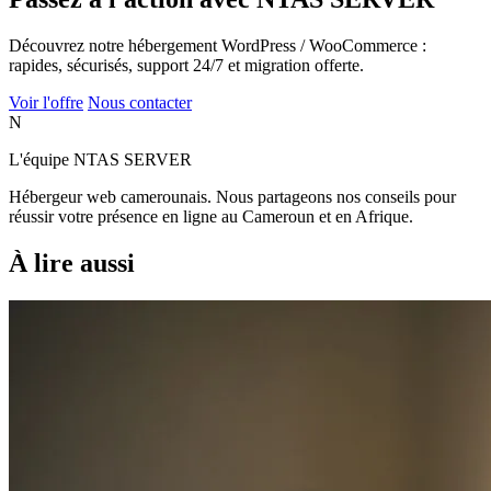
Découvrez notre hébergement WordPress / WooCommerce :
rapides, sécurisés, support 24/7 et migration offerte.
Voir l'offre
Nous contacter
N
L'équipe NTAS SERVER
Hébergeur web camerounais. Nous partageons nos conseils pour
réussir votre présence en ligne au Cameroun et en Afrique.
À lire aussi