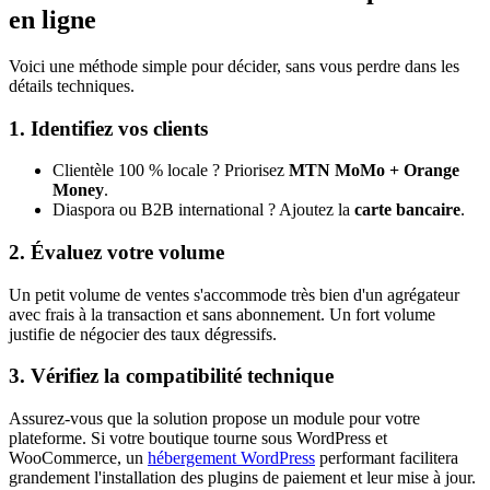
en ligne
Voici une méthode simple pour décider, sans vous perdre dans les
détails techniques.
1. Identifiez vos clients
Clientèle 100 % locale ? Priorisez
MTN MoMo + Orange
Money
.
Diaspora ou B2B international ? Ajoutez la
carte bancaire
.
2. Évaluez votre volume
Un petit volume de ventes s'accommode très bien d'un agrégateur
avec frais à la transaction et sans abonnement. Un fort volume
justifie de négocier des taux dégressifs.
3. Vérifiez la compatibilité technique
Assurez-vous que la solution propose un module pour votre
plateforme. Si votre boutique tourne sous WordPress et
WooCommerce, un
hébergement WordPress
performant facilitera
grandement l'installation des plugins de paiement et leur mise à jour.