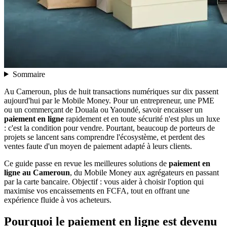
Sommaire
Au Cameroun, plus de huit transactions numériques sur dix passent
aujourd'hui par le Mobile Money. Pour un entrepreneur, une PME
ou un commerçant de Douala ou Yaoundé, savoir encaisser un
paiement en ligne
rapidement et en toute sécurité n'est plus un luxe
: c'est la condition pour vendre. Pourtant, beaucoup de porteurs de
projets se lancent sans comprendre l'écosystème, et perdent des
ventes faute d'un moyen de paiement adapté à leurs clients.
Ce guide passe en revue les meilleures solutions de
paiement en
ligne au Cameroun
, du Mobile Money aux agrégateurs en passant
par la carte bancaire. Objectif : vous aider à choisir l'option qui
maximise vos encaissements en FCFA, tout en offrant une
expérience fluide à vos acheteurs.
Pourquoi le paiement en ligne est devenu