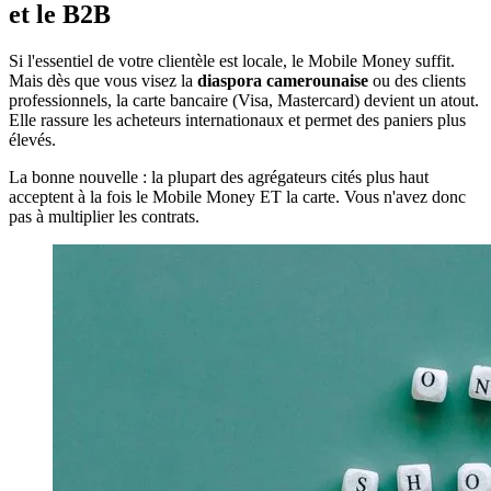
et le B2B
Si l'essentiel de votre clientèle est locale, le Mobile Money suffit.
Mais dès que vous visez la
diaspora camerounaise
ou des clients
professionnels, la carte bancaire (Visa, Mastercard) devient un atout.
Elle rassure les acheteurs internationaux et permet des paniers plus
élevés.
La bonne nouvelle : la plupart des agrégateurs cités plus haut
acceptent à la fois le Mobile Money ET la carte. Vous n'avez donc
pas à multiplier les contrats.