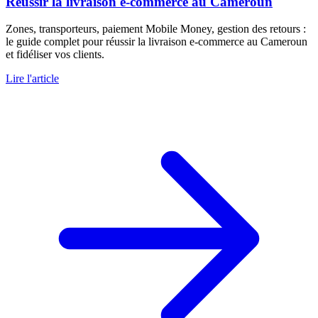
Réussir la livraison e-commerce au Cameroun
Zones, transporteurs, paiement Mobile Money, gestion des retours :
le guide complet pour réussir la livraison e-commerce au Cameroun
et fidéliser vos clients.
Lire l'article