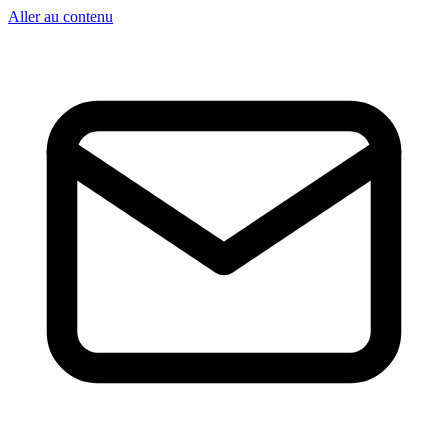
Aller au contenu