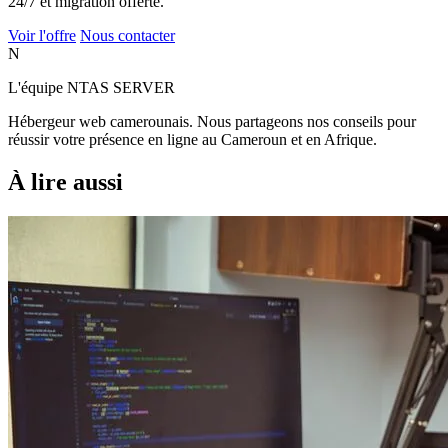
24/7 et migration offerte.
Voir l'offre
Nous contacter
N
L'équipe NTAS SERVER
Hébergeur web camerounais. Nous partageons nos conseils pour
réussir votre présence en ligne au Cameroun et en Afrique.
À lire aussi