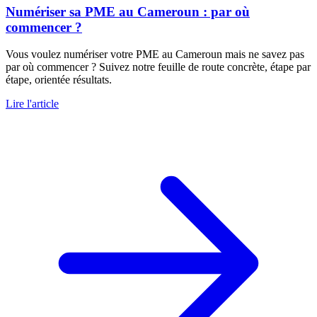
Numériser sa PME au Cameroun : par où
commencer ?
Vous voulez numériser votre PME au Cameroun mais ne savez pas
par où commencer ? Suivez notre feuille de route concrète, étape par
étape, orientée résultats.
Lire l'article