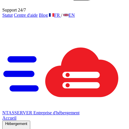
Support 24/7
Statut
Centre d'aide
Blog
FR
/
EN
NTAS
SERVER
Entreprise d'hébergement
Accueil
Hébergement