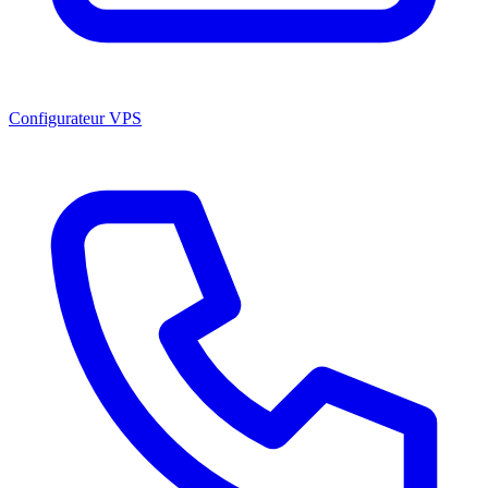
Configurateur VPS