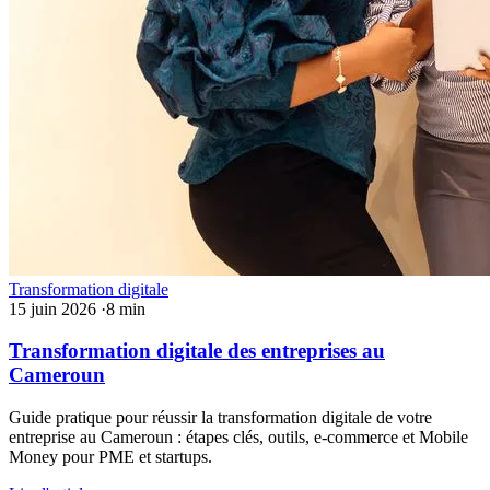
Transformation digitale
15 juin 2026
·
8 min
Transformation digitale des entreprises au
Cameroun
Guide pratique pour réussir la transformation digitale de votre
entreprise au Cameroun : étapes clés, outils, e-commerce et Mobile
Money pour PME et startups.