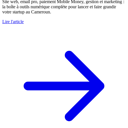
Site web, email pro, paiement Mobile Money, gestion et marketing :
la boîte à outils numérique complète pour lancer et faire grandir
votre startup au Cameroun.
Lire l'article