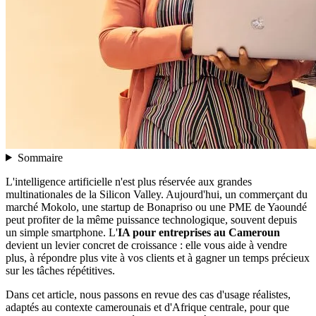
Sommaire
L'intelligence artificielle n'est plus réservée aux grandes
multinationales de la Silicon Valley. Aujourd'hui, un commerçant du
marché Mokolo, une startup de Bonapriso ou une PME de Yaoundé
peut profiter de la même puissance technologique, souvent depuis
un simple smartphone. L'
IA pour entreprises au Cameroun
devient un levier concret de croissance : elle vous aide à vendre
plus, à répondre plus vite à vos clients et à gagner un temps précieux
sur les tâches répétitives.
Dans cet article, nous passons en revue des cas d'usage réalistes,
adaptés au contexte camerounais et d'Afrique centrale, pour que