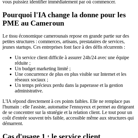
vous puissiez identifier immédiatement par où commencer.
Pourquoi l'IA change la donne pour les
PME au Cameroun
Le tissu économique camerounais repose en grande partie sur des
petites structures : commerces, artisans, prestataires de services,
jeunes startups. Ces entreprises font face à des défis récurrents :
Un service client difficile à assurer 24h/24 avec une équipe
réduite ;
Un budget marketing limité ;
Une concurrence de plus en plus visible sur Internet et les
réseaux sociaux ;
Un temps précieux perdu dans la paperasse et la gestion
administrative.
L'IA répond directement à ces points faibles. Elle ne remplace pas
l'humain : elle l'assiste, automatise l'ennuyeux et permet au dirigeant
de se concentrer sur la stratégie et la relation client. Le tout pour un
coût d'entrée souvent très faible, accessible même aux structures qui
démarrent.
Cas d'usage 1 : le service client