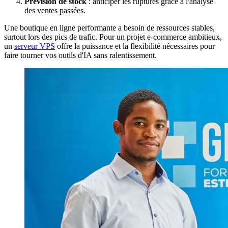
Prévision de stock
: anticiper les ruptures grâce à l'analyse
des ventes passées.
Une boutique en ligne performante a besoin de ressources stables,
surtout lors des pics de trafic. Pour un projet e-commerce ambitieux,
un
serveur VPS
offre la puissance et la flexibilité nécessaires pour
faire tourner vos outils d'IA sans ralentissement.