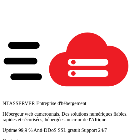
NTAS
SERVER
Entreprise d'hébergement
Hébergeur web camerounais. Des solutions numériques fiables,
rapides et sécurisées, hébergées au cœur de l'Afrique.
Uptime 99,9 %
Anti-DDoS
SSL gratuit
Support 24/7