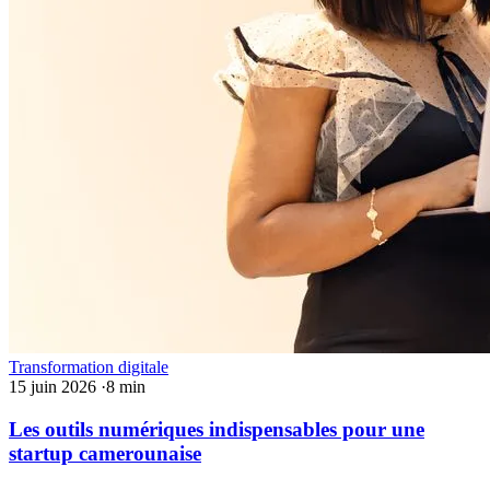
Transformation digitale
15 juin 2026
·
8 min
Les outils numériques indispensables pour une
startup camerounaise