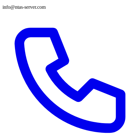
info@ntas-server.com