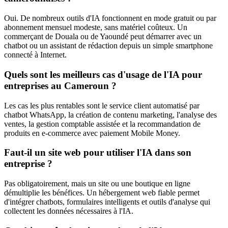
Oui. De nombreux outils d'IA fonctionnent en mode gratuit ou par
abonnement mensuel modeste, sans matériel coûteux. Un
commerçant de Douala ou de Yaoundé peut démarrer avec un
chatbot ou un assistant de rédaction depuis un simple smartphone
connecté à Internet.
Quels sont les meilleurs cas d'usage de l'IA pour
entreprises au Cameroun ?
Les cas les plus rentables sont le service client automatisé par
chatbot WhatsApp, la création de contenu marketing, l'analyse des
ventes, la gestion comptable assistée et la recommandation de
produits en e-commerce avec paiement Mobile Money.
Faut-il un site web pour utiliser l'IA dans son
entreprise ?
Pas obligatoirement, mais un site ou une boutique en ligne
démultiplie les bénéfices. Un hébergement web fiable permet
d'intégrer chatbots, formulaires intelligents et outils d'analyse qui
collectent les données nécessaires à l'IA.