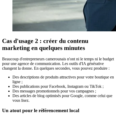
Cas d'usage 2 : créer du contenu
marketing en quelques minutes
Beaucoup d'entrepreneurs camerounais n'ont ni le temps ni le budget
pour une agence de communication. Les outils d'IA générative
changent la donne. En quelques secondes, vous pouvez produire :
Des descriptions de produits attractives pour votre boutique en
ligne ;
Des publications pour Facebook, Instagram ou TikTok ;
Des messages promotionnels pour vos campagnes ;
Des articles de blog optimisés pour Google, comme celui que
vous lisez.
Un atout pour le référencement local