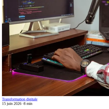
Transformation digitale
15 juin 2026
·
8 min