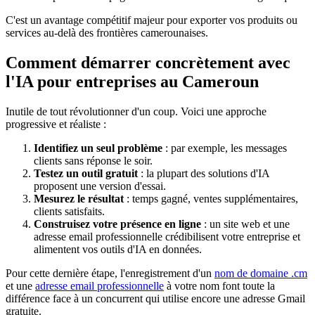
C'est un avantage compétitif majeur pour exporter vos produits ou
services au-delà des frontières camerounaises.
Comment démarrer concrètement avec
l'IA pour entreprises au Cameroun
Inutile de tout révolutionner d'un coup. Voici une approche
progressive et réaliste :
Identifiez un seul problème
: par exemple, les messages
clients sans réponse le soir.
Testez un outil gratuit
: la plupart des solutions d'IA
proposent une version d'essai.
Mesurez le résultat
: temps gagné, ventes supplémentaires,
clients satisfaits.
Construisez votre présence en ligne
: un site web et une
adresse email professionnelle crédibilisent votre entreprise et
alimentent vos outils d'IA en données.
Pour cette dernière étape, l'enregistrement d'un
nom de domaine .cm
et une
adresse email professionnelle
à votre nom font toute la
différence face à un concurrent qui utilise encore une adresse Gmail
gratuite.