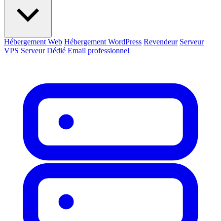
Hébergement Web
Hébergement WordPress
Revendeur
Serveur
VPS
Serveur Dédié
Email professionnel