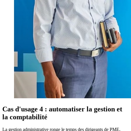
Cas d'usage 4 : automatiser la gestion et
la comptabilité
La gestion administrative ronge le temps des dirigeants de PME.