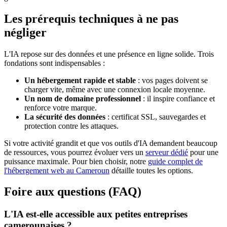
Les prérequis techniques à ne pas
négliger
L'IA repose sur des données et une présence en ligne solide. Trois
fondations sont indispensables :
Un hébergement rapide et stable
: vos pages doivent se
charger vite, même avec une connexion locale moyenne.
Un nom de domaine professionnel
: il inspire confiance et
renforce votre marque.
La sécurité des données
: certificat SSL, sauvegardes et
protection contre les attaques.
Si votre activité grandit et que vos outils d'IA demandent beaucoup
de ressources, vous pourrez évoluer vers un
serveur dédié
pour une
puissance maximale. Pour bien choisir, notre
guide complet de
l'hébergement web au Cameroun
détaille toutes les options.
Foire aux questions (FAQ)
L'IA est-elle accessible aux petites entreprises
camerounaises ?