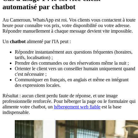
automatisé par chatbot
Au Cameroun, WhatsApp est roi. Vos clients vous contactent à toute
heure pour connaître vos prix, votre disponibilité ou votre adresse.
Répondre manuellement à chaque message devient vite impossible.
Un
chatbot
alimenté par l'IA peut :
Répondre instantanément aux questions fréquentes (horaires,
tarifs, localisation) ;
Prendre des commandes ou des réservations même la nuit ;
Orienter le client vers un conseiller humain uniquement quand
c'est nécessaire ;
Communiquer en français, en anglais et même en intégrant
des expressions locales.
Résultat : aucun client perdu faute de réponse, et une image
professionnelle renforcée. Pour héberger la page ou le formulaire qui
alimente votre chatbot, un
hébergement web fiable
est la base
indispensable.