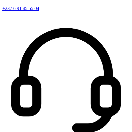
+237 6 91 45 55 04